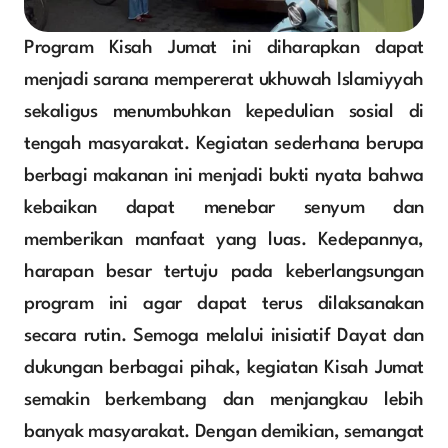
Program Kisah Jumat ini diharapkan dapat 
menjadi sarana mempererat ukhuwah Islamiyyah 
sekaligus menumbuhkan kepedulian sosial di 
tengah masyarakat. Kegiatan sederhana berupa 
berbagi makanan ini menjadi bukti nyata bahwa 
kebaikan dapat menebar senyum dan 
memberikan manfaat yang luas. Kedepannya, 
harapan besar tertuju pada keberlangsungan 
program ini agar dapat terus dilaksanakan 
secara rutin. Semoga melalui inisiatif Dayat dan 
dukungan berbagai pihak, kegiatan Kisah Jumat 
semakin berkembang dan menjangkau lebih 
banyak masyarakat. Dengan demikian, semangat 