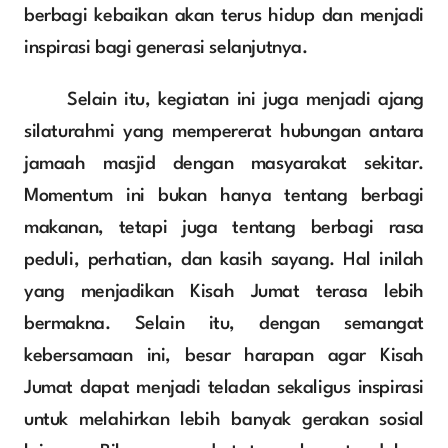
berbagi kebaikan akan terus hidup dan menjadi 
inspirasi bagi generasi selanjutnya.
	Selain itu, kegiatan ini juga menjadi ajang 
silaturahmi yang mempererat hubungan antara 
jamaah masjid dengan masyarakat sekitar. 
Momentum ini bukan hanya tentang berbagi 
makanan, tetapi juga tentang berbagi rasa 
peduli, perhatian, dan kasih sayang. Hal inilah 
yang menjadikan Kisah Jumat terasa lebih 
bermakna. Selain itu, dengan semangat 
kebersamaan ini, besar harapan agar Kisah 
Jumat dapat menjadi teladan sekaligus inspirasi 
untuk melahirkan lebih banyak gerakan sosial 