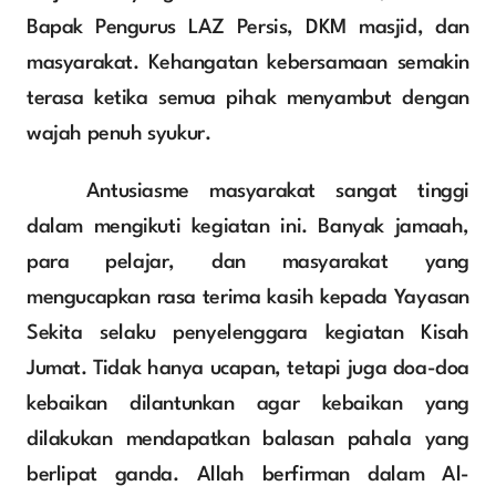
Bapak Pengurus LAZ Persis, DKM masjid, dan 
masyarakat. Kehangatan kebersamaan semakin 
terasa ketika semua pihak menyambut dengan 
wajah penuh syukur.
	Antusiasme masyarakat sangat tinggi 
dalam mengikuti kegiatan ini. Banyak jamaah, 
para pelajar, dan masyarakat yang 
mengucapkan rasa terima kasih kepada Yayasan 
Sekita selaku penyelenggara kegiatan Kisah 
Jumat. Tidak hanya ucapan, tetapi juga doa-doa 
kebaikan dilantunkan agar kebaikan yang 
dilakukan mendapatkan balasan pahala yang 
berlipat ganda. Allah berfirman dalam Al-