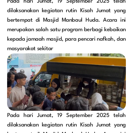
Pada hari Jumat, 19 September 2025 telah 
dilaksanakan kegiatan rutin Kisah Jumat yang 
bertempat di Masjid Manbaul Huda. Acara ini 
merupakan salah satu program berbagi kebaikan 
kepada jamaah masjid, para pencari nafkah, dan 
masyarakat sekitar
Pada hari Jumat, 19 September 2025 telah 
dilaksanakan kegiatan rutin Kisah Jumat yang 