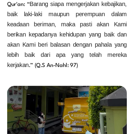
Barang siapa mengerjakan kebajikan, 
Qur'an: “
baik laki-laki maupun perempuan dalam 
keadaan beriman, maka pasti akan Kami 
berikan kepadanya kehidupan yang baik dan 
akan Kami beri balasan dengan pahala yang 
lebih baik dari apa yang telah mereka 
kerjakan
.” (Q.S An-Nahl: 97)