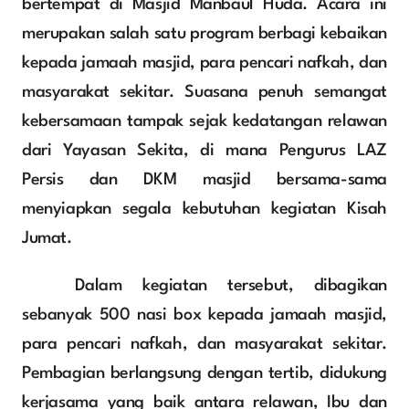
bertempat di Masjid Manbaul Huda. Acara ini 
merupakan salah satu program berbagi kebaikan 
kepada jamaah masjid, para pencari nafkah, dan 
masyarakat sekitar. Suasana penuh semangat 
kebersamaan tampak sejak kedatangan relawan 
dari Yayasan Sekita, di mana Pengurus LAZ 
Persis dan DKM masjid bersama-sama 
menyiapkan segala kebutuhan kegiatan Kisah 
Jumat.
	Dalam kegiatan tersebut, dibagikan 
sebanyak 500 nasi box kepada jamaah masjid, 
para pencari nafkah, dan masyarakat sekitar. 
Pembagian berlangsung dengan tertib, didukung 
kerjasama yang baik antara relawan, Ibu dan 