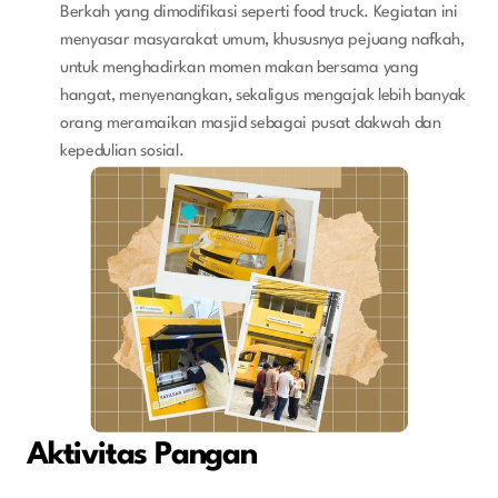
Berkah yang dimodifikasi seperti food truck. Kegiatan ini 
menyasar masyarakat umum, khususnya pejuang nafkah, 
untuk menghadirkan momen makan bersama yang 
hangat, menyenangkan, sekaligus mengajak lebih banyak 
orang meramaikan masjid sebagai pusat dakwah dan 
kepedulian sosial.
Aktivitas Pangan