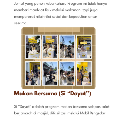
Jumat yang penuh keberkahan. Program ini tidak hanya 
memberi manfaat fisik melalui makanan, tapi juga 
mempererat nilai-nilai sosial dan kepedulian antar 
sesama.
Makan Bersama (Si “Dayat”)
Si “Dayat” adalah program makan bersama selepas salat 
berjamaah di masjid, difasilitasi melalui Mobil Pengedar 